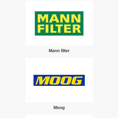
Mann filter
Moog