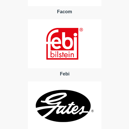
Facom
Febi