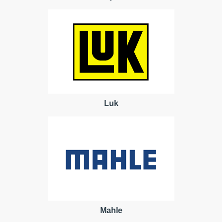
Luk
Mahle