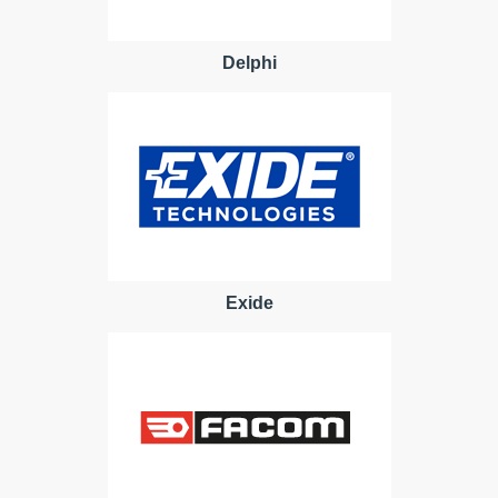
Delphi
Exide