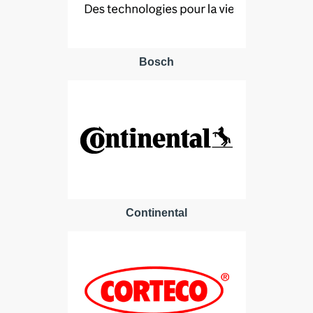
Bosch
Continental