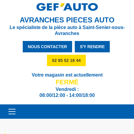
AVRANCHES PIECES AUTO
Le spécialiste de la pièce auto à Saint-Senier-sous-
Avranches
NOUS CONTACTER
S'Y RENDRE
02 85 52 18 44
Votre magasin est actuellement
FERMÉ
Vendredi :
08:00/12:00 - 14:00/18:00