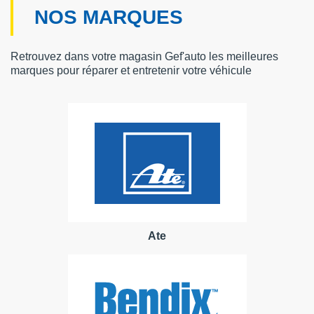
NOS MARQUES
Retrouvez dans votre magasin Gef'auto les meilleures
marques pour réparer et entretenir votre véhicule
Ate