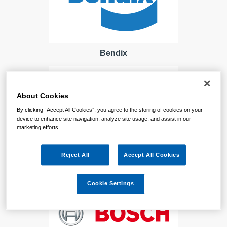
Bendix
About Cookies
By clicking “Accept All Cookies”, you agree to the storing of cookies on your
device to enhance site navigation, analyze site usage, and assist in our
marketing efforts.
Reject All
Accept All Cookies
Bosal
Cookie Settings