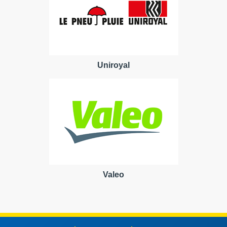
Uniroyal
Valeo