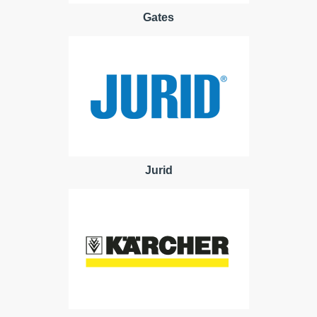
Gates
Jurid