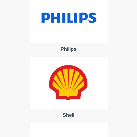
Philips
Shell